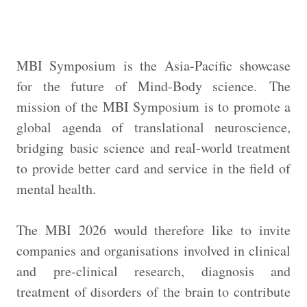
MBI Symposium is the Asia-Pacific showcase
for the future of Mind-Body science. The
mission of the MBI Symposium is to promote a
global agenda of translational neuroscience,
bridging basic science and real-world treatment
to provide better card and service in the field of
mental health.
The MBI 2026 would therefore like to invite
companies and organisations involved in clinical
and pre-clinical research, diagnosis and
treatment of disorders of the brain to contribute