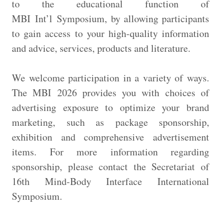
to the educational function of
MBI Int’l Symposium, by allowing participants
to gain access to your high-quality information
and advice, services, products and literature.
We welcome participation in a variety of ways.
The MBI 2026 provides you with choices of
advertising exposure to optimize your brand
marketing, such as package sponsorship,
exhibition and comprehensive advertisement
items. For more information regarding
sponsorship, please contact the Secretariat of
16th Mind-Body Interface International
Symposium.